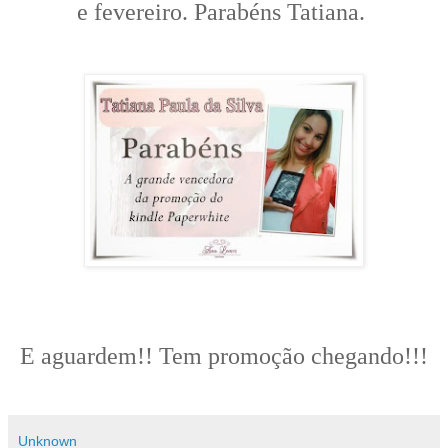
e fevereiro. Parabéns Tatiana.
E aguardem!! Tem promoção chegando!!!
Unknown