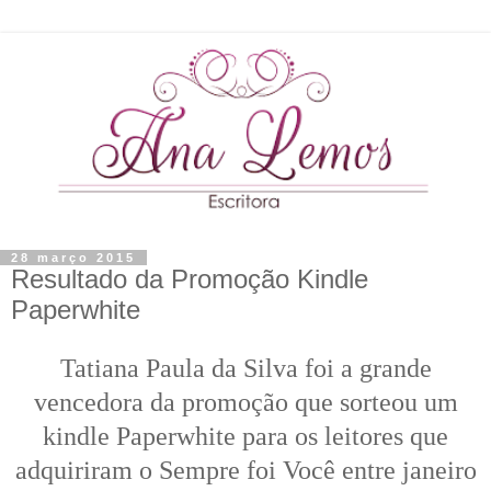
28 março 2015
Resultado da Promoção Kindle
Paperwhite
Tatiana Paula da Silva foi a grande
vencedora da promoção que sorteou um
kindle Paperwhite para os leitores que
adquiriram o Sempre foi Você entre janeiro